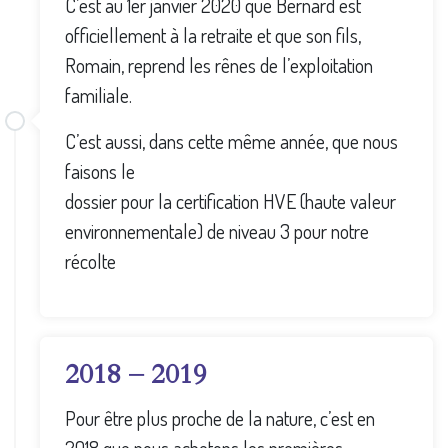
C’est au 1er janvier 2020 que Bernard est
officiellement à la retraite et que son fils,
Romain, reprend les rênes de l’exploitation
familiale.
C’est aussi, dans cette même année, que nous
faisons le
dossier pour la certification HVE (haute valeur
environnementale) de niveau 3 pour notre
récolte
2018 – 2019
Pour être plus proche de la nature, c’est en