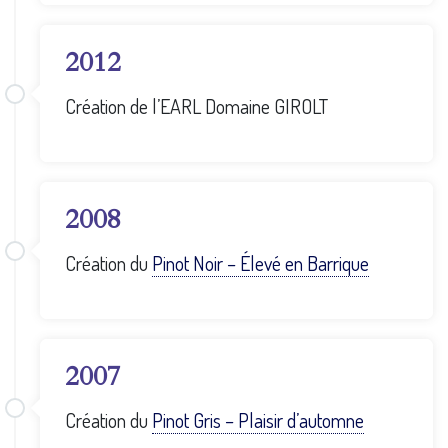
2012
Création de l’EARL Domaine GIROLT
2008
Création du
Pinot Noir – Élevé en Barrique
2007
Création du
Pinot Gris – Plaisir d’automne