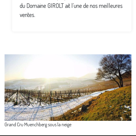
du Domaine GIROLT ait l’une de nos meilleures
ventes.
Grand Cru Muenchberg sous la neige