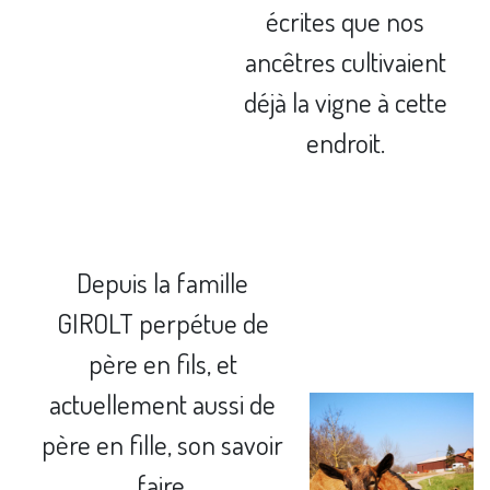
écrites que nos
ancêtres cultivaient
déjà la vigne à cette
endroit.
Depuis la famille
GIROLT perpétue de
père en fils, et
actuellement aussi de
père en fille, son savoir
faire.