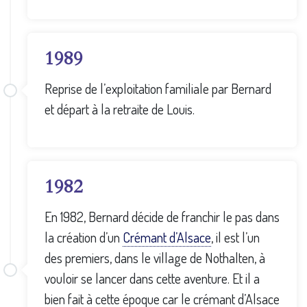
1989
Reprise de l’exploitation familiale par Bernard
et départ à la retraite de Louis.
1982
En 1982, Bernard décide de franchir le pas dans
la création d’un
Crémant d’Alsace
, il est l’un
des premiers, dans le village de Nothalten, à
vouloir se lancer dans cette aventure. Et il a
bien fait à cette époque car le crémant d’Alsace