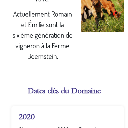
Actuellement Romain
et Émilie sont la
sixième génération de
vigneron à la Ferme
Boemstein.
Dates clés du Domaine
2020