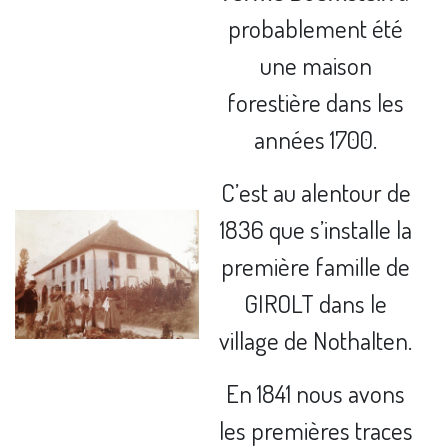
probablement été
une maison
forestière dans les
années 1700.
C’est au alentour de
1836 que s’installe la
première famille de
GIROLT dans le
village de Nothalten.
En 1841 nous avons
les premières traces