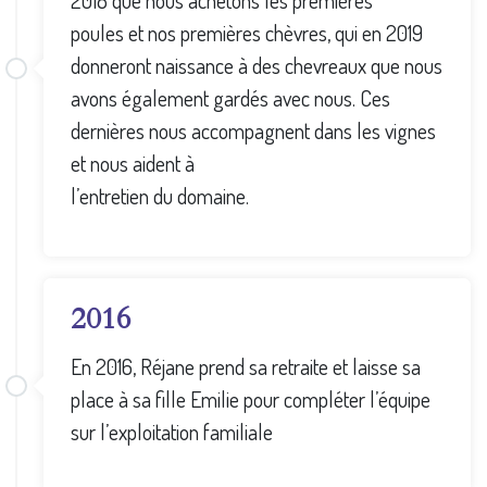
2018 que nous achetons les premières
poules et nos premières chèvres, qui en 2019
donneront naissance à des chevreaux que nous
avons également gardés avec nous. Ces
dernières nous accompagnent dans les vignes
et nous aident à
l’entretien du domaine.
2016
En 2016, Réjane prend sa retraite et laisse sa
place à sa fille Emilie pour compléter l’équipe
sur l’exploitation familiale