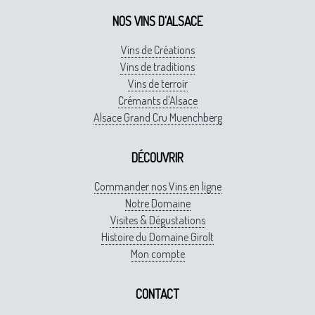
NOS VINS D'ALSACE
Vins de Créations
Vins de traditions
Vins de terroir
Crémants d'Alsace
Alsace Grand Cru Muenchberg
DÉCOUVRIR
Commander nos Vins en ligne
Notre Domaine
Visites & Dégustations
Histoire du Domaine Girolt
Mon compte
CONTACT