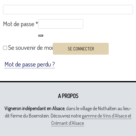
Mot de passe
*
Se souvenir de moi
SE CONNECTER
Mot de passe perdu ?
A PROPOS
Vigneron indépendant en Alsace
, dans le village de Nothalten au lieu-
dit Ferme du Boemstein. Découvrez notre
gamme de Vins d’Alsace et
Crémant d’Alsace
.