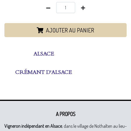
AJOUTER AU PANIER
ALSACE
CRÉMANT D'ALSACE
A PROPOS
Vigneron indépendant en Alsace
, dans le village de Nothalten au lieu-