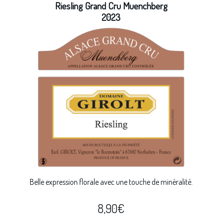
Riesling Grand Cru Muenchberg
2023
Belle expression florale avec une touche de minéralité.
8,90
€