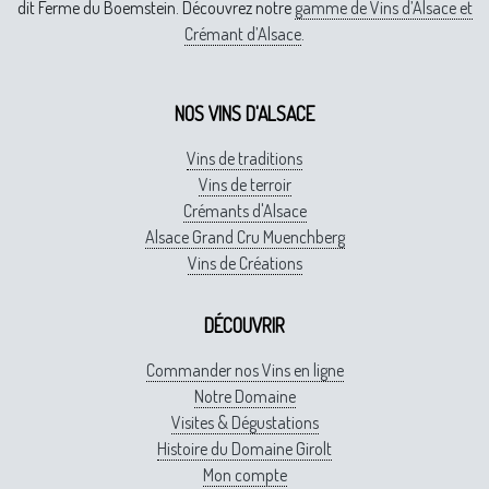
dit Ferme du Boemstein. Découvrez notre
gamme de Vins d’Alsace et
Crémant d’Alsace
.
NOS VINS D'ALSACE
Vins de traditions
Vins de terroir
Crémants d'Alsace
Alsace Grand Cru Muenchberg
Vins de Créations
DÉCOUVRIR
Commander nos Vins en ligne
Notre Domaine
Visites & Dégustations
Histoire du Domaine Girolt
Mon compte